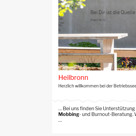
Heilbronn
Herzlich willkommen bei der Betriebsse
… Bei uns finden Sie Unterstützung
Mobbing
- und Burnout-Beratung. W
…