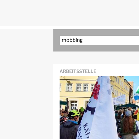
ARBEITSSTELLE