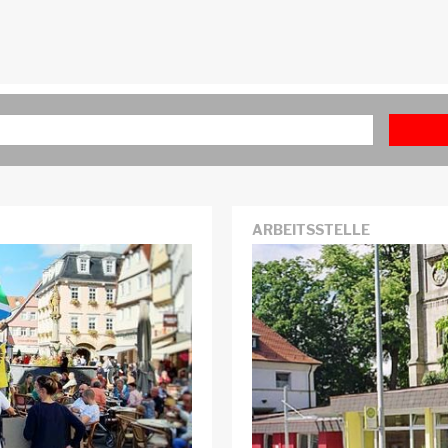
ARBEITSSTELLE