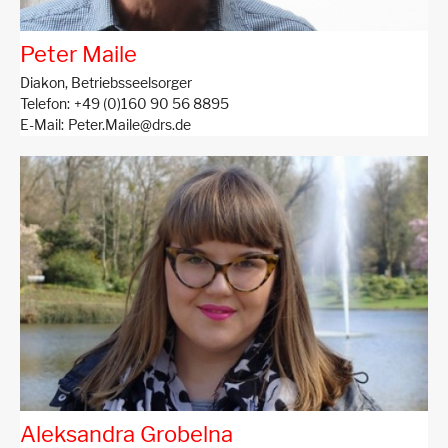
Peter Maile
Diakon,
Betriebsseelsorger
Telefon
+49 (0)160 90 56 8895
E-Mail
Peter.Maile@drs.de
Aleksandra Grobelna