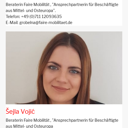
Beraterin Faire Mobilität ,
"Ansprechpartnerin für Beschäftigte
aus Mittel- und Osteuropa".
Telefon
+49 (0)711 12093635
E-Mail
grobelna@faire-mobilitaet.de
Šejla Vojić
Beraterin Faire Mobilität ,
"Ansprechpartnerin für Beschäftigte
aus Mittel- und Osteuropa