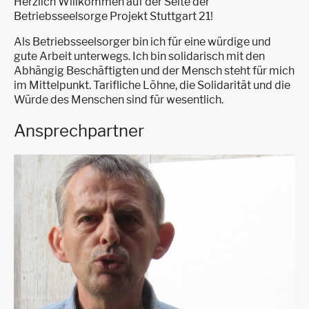
Herzlich Willkommen auf der Seite der
Betriebsseelsorge Projekt Stuttgart 21!
Als Betriebsseelsorger bin ich für eine würdige und
gute Arbeit unterwegs. Ich bin solidarisch mit den
Abhängig Beschäftigten und der Mensch steht für mich
im Mittelpunkt. Tarifliche Löhne, die Solidarität und die
Würde des Menschen sind für wesentlich.
Ansprechpartner