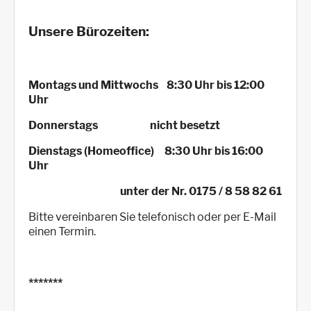
Unsere Bürozeiten:
Montags und Mittwochs 8:30 Uhr bis 12:00
Uhr
Donnerstags nicht besetzt
Dienstags (Homeoffice) 8:30 Uhr bis 16:00
Uhr
unter der Nr. 0175 / 8 58 82 61
Bitte vereinbaren Sie telefonisch oder per E-Mail
einen Termin.
*******