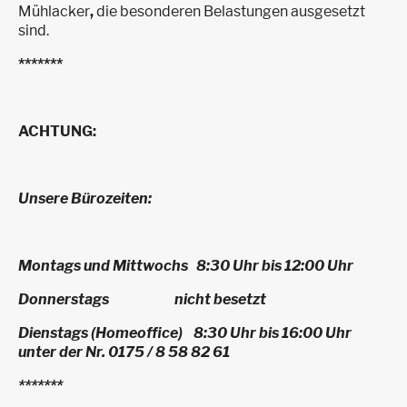
Mühlacker
,
die besonderen Belastungen ausgesetzt
sind.
*******
ACHTUNG:
Unsere Bürozeiten:
Montags und Mittwochs 8:30 Uhr bis 12:00 Uhr
Donnerstags nicht besetzt
Dienstags (Homeoffice) 8:30 Uhr bis 16:00 Uhr
unter der Nr. 0175 / 8 58 82 61
*******