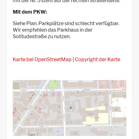
mit der Nr. 5 steht auf der rechten Straßenseite.
Mit dem PKW:
Siehe Plan. Parkplätze sind schlecht verfügbar.
Wir empfehlen das Parkhaus in der
Solitudestraße zu nutzen.
Karte bei OpenStreetMap
|
Copyright der Karte