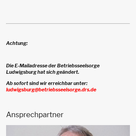
Achtung:
Die E-Mailadresse der Betriebsseelsorge
Ludwigsburg hat sich geändert.
Ab sofort sind wir erreichbar unter:
ludwigsburg@betriebsseelsorge.drs.de
Ansprechpartner