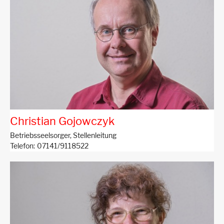
Christian Gojowczyk
Betriebsseelsorger, Stellenleitung
Telefon
07141/9118522