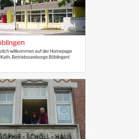
blingen
zlich willkommen auf der Homepage
 Kath. Betriebsseelsorge Böblingen!