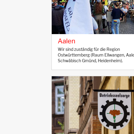
Aalen
Wir sind zuständig für die Region
Ostwürttemberg (Raum Ellwangen, Aale
Schwäbisch Gmünd, Heidenheim).