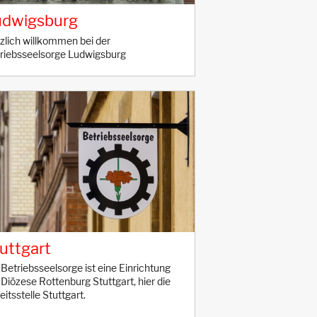
udwigsburg
zlich willkommen bei der
riebsseelsorge Ludwigsburg
uttgart
 Betriebsseelsorge ist eine Einrichtung
 Diözese Rottenburg Stuttgart, hier die
eitsstelle Stuttgart.