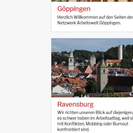
Göppingen
Herzlich Willkommen auf den Seiten de
Netzwerk Arbeitswelt Göppingen.
Ravensburg
Wir richten unseren Blick auf diejenigen,
es schwer haben im Arbeitsalltag, weil s
mit Konflikten, Mobbing oder Burnout
konfrontiert sind.