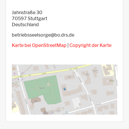
Jahnstraße 30
70597
Stuttgart
Deutschland
betriebsseelsorge@bo.drs.de
Karte bei OpenStreetMap
|
Copyright der Karte