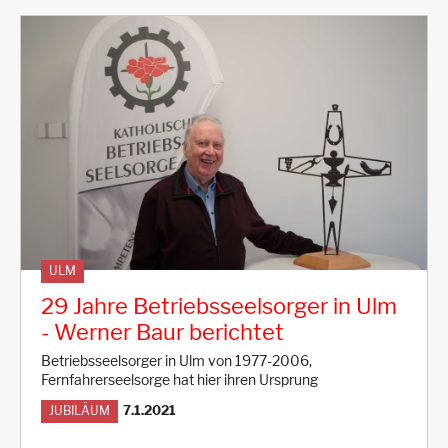
ULM
29 Jahre Betriebsseelsorger in Ulm
- Werner Baur berichtet
Betriebsseelsorger in Ulm von 1977-2006,
Fernfahrerseelsorge hat hier ihren Ursprung
7.1.2021
JUBILÄUM