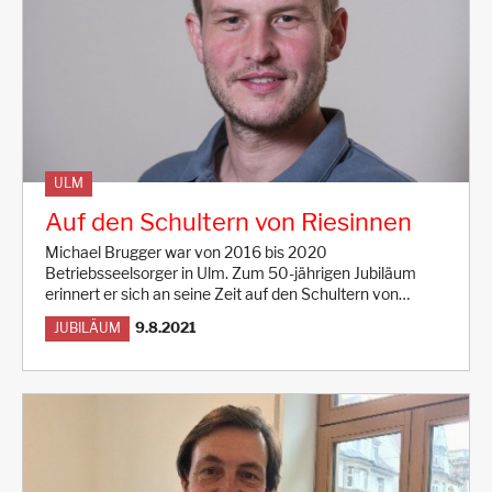
ULM
Auf den Schultern von Riesinnen
Michael Brugger war von 2016 bis 2020
Betriebsseelsorger in Ulm. Zum 50-jährigen Jubiläum
erinnert er sich an seine Zeit auf den Schultern von…
9.8.2021
JUBILÄUM