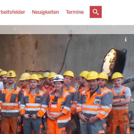
rbeitsfelder
Neuigkeiten
Termine