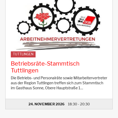
TUTTLINGEN
Betriebsräte-Stammtisch
Tuttlingen
Die Betriebs- und Personalräte sowie Mitarbeitervertreter
aus der Region Tuttlingen treffen sich zum Stammtisch
im Gasthaus Sonne, Obere Hauptstraße 1…
24. NOVEMBER 2026
18:30
-
20:30