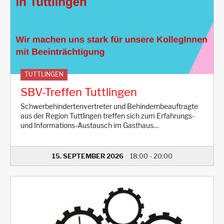
TUTTLINGEN
SBV-Treffen Tuttlingen
Schwerbehindertenvertreter und Behindernbeauftragte
aus der Region Tuttlingen treffen sich zum Erfahrungs-
und Informations-Austausch im Gasthaus…
15. SEPTEMBER 2026
18:00
-
20:00