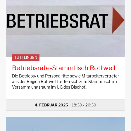
TUTTLINGEN
Betriebsräte-Stammtisch Rottweil
Die Betriebs- und Personalräte sowie Mitarbeitervertreter
aus der Region Rottweil treffen sich zum Stammtisch im
Versammlungsraum im UG des Bischof…
4. FEBRUAR 2025
18:30
-
20:30