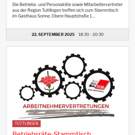
Die Betriebs- und Personalräte sowie Mitarbeitervertreter
aus der Region Tuttlingen treffen sich zum Stammtisch
im Gasthaus Sonne, Obere Hauptstraße 1…
22. SEPTEMBER 2025
18:30
-
20:30
TUTTLINGEN
Betriebsräte-Stammtisch