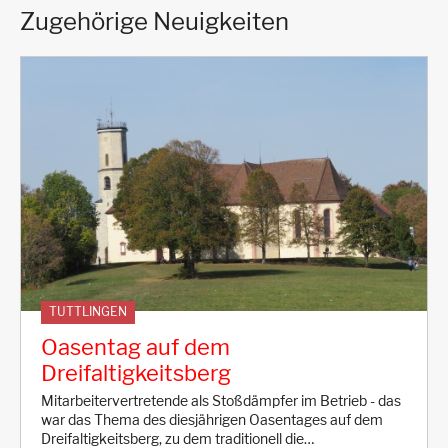
Zugehörige Neuigkeiten
TUTTLINGEN
Oasentag auf dem
Dreifaltigkeitsberg
Mitarbeitervertretende als Stoßdämpfer im Betrieb - das
war das Thema des diesjährigen Oasentages auf dem
Dreifaltigkeitsberg, zu dem traditionell die…