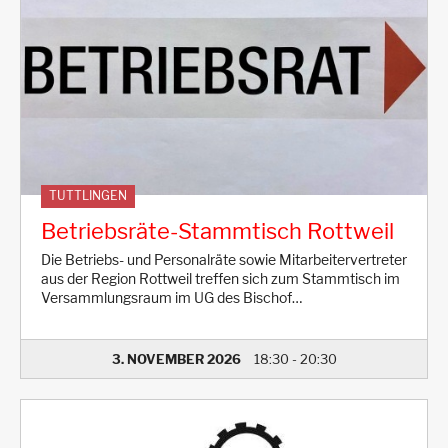
TUTTLINGEN
Betriebsräte-Stammtisch Rottweil
Die Betriebs- und Personalräte sowie Mitarbeitervertreter
aus der Region Rottweil treffen sich zum Stammtisch im
Versammlungsraum im UG des Bischof…
3. NOVEMBER 2026
18:30
-
20:30