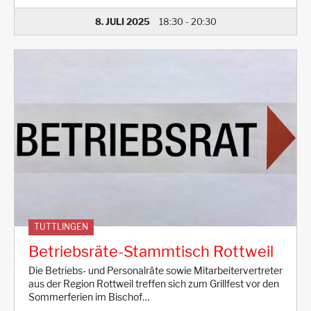
8. JULI 2025
18:30
-
20:30
TUTTLINGEN
Betriebsräte-Stammtisch Rottweil
Die Betriebs- und Personalräte sowie Mitarbeitervertreter
aus der Region Rottweil treffen sich zum Grillfest vor den
Sommerferien im Bischof…