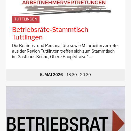
TUTTLINGEN
Betriebsräte-Stammtisch
Tuttlingen
Die Betriebs- und Personalräte sowie Mitarbeitervertreter
aus der Region Tuttlingen treffen sich zum Stammtisch
im Gasthaus Sonne, Obere Hauptstraße 1…
5. MAI 2026
18:30
-
20:30