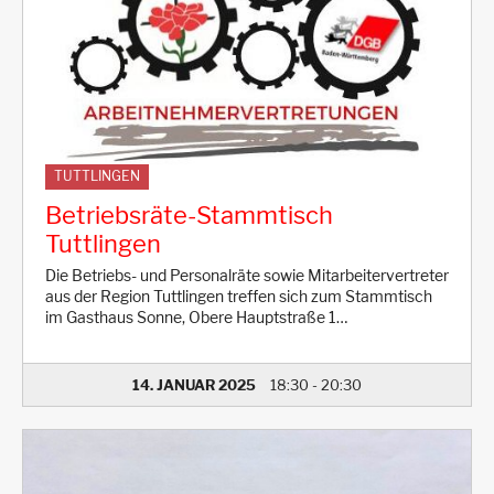
TUTTLINGEN
Betriebsräte-Stammtisch
Tuttlingen
Die Betriebs- und Personalräte sowie Mitarbeitervertreter
aus der Region Tuttlingen treffen sich zum Stammtisch
im Gasthaus Sonne, Obere Hauptstraße 1…
14. JANUAR 2025
18:30
-
20:30