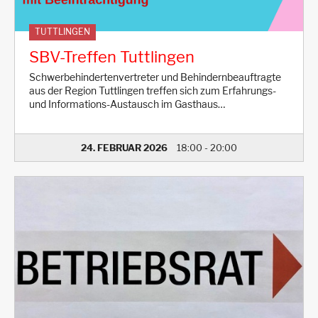
TUTTLINGEN
SBV-Treffen Tuttlingen
Schwerbehindertenvertreter und Behindernbeauftragte
aus der Region Tuttlingen treffen sich zum Erfahrungs-
und Informations-Austausch im Gasthaus…
24. FEBRUAR 2026
18:00
-
20:00