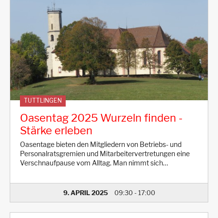
TUTTLINGEN
Oasentag 2025 Wurzeln finden -
Stärke erleben
Oasentage bieten den Mitgliedern von Betriebs- und
Personalratsgremien und Mitarbeitervertretungen eine
Verschnaufpause vom Alltag. Man nimmt sich…
9. APRIL 2025
09:30
-
17:00