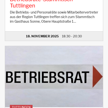
Tuttlingen
Die Betriebs- und Personalräte sowie Mitarbeitervertreter
aus der Region Tuttlingen treffen sich zum Stammtisch
im Gasthaus Sonne, Obere Hauptstraße 1…
18. NOVEMBER 2025
18:30
-
20:30
TUTTLINGEN