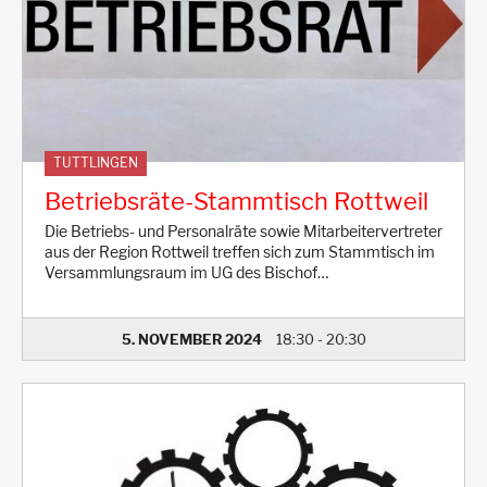
TUTTLINGEN
Betriebsräte-Stammtisch Rottweil
Die Betriebs- und Personalräte sowie Mitarbeitervertreter
aus der Region Rottweil treffen sich zum Stammtisch im
Versammlungsraum im UG des Bischof…
5. NOVEMBER 2024
18:30
-
20:30