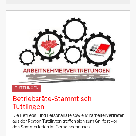
TUTTLINGEN
Betriebsräte-Stammtisch
Tuttlingen
Die Betriebs- und Personalräte sowie Mitarbeitervertreter
aus der Region Tuttlingen treffen sich zum Grillfest vor
den Sommerferien im Gemeindehauses…