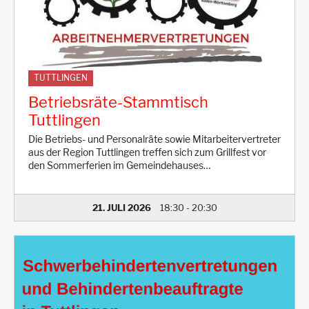
TUTTLINGEN
Betriebsräte-Stammtisch
Tuttlingen
Die Betriebs- und Personalräte sowie Mitarbeitervertreter
aus der Region Tuttlingen treffen sich zum Grillfest vor
den Sommerferien im Gemeindehauses…
21. JULI 2026
18:30
-
20:30