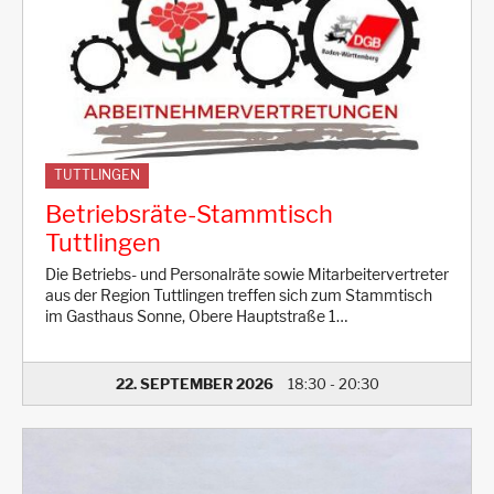
TUTTLINGEN
Betriebsräte-Stammtisch
Tuttlingen
Die Betriebs- und Personalräte sowie Mitarbeitervertreter
aus der Region Tuttlingen treffen sich zum Stammtisch
im Gasthaus Sonne, Obere Hauptstraße 1…
22. SEPTEMBER 2026
18:30
-
20:30