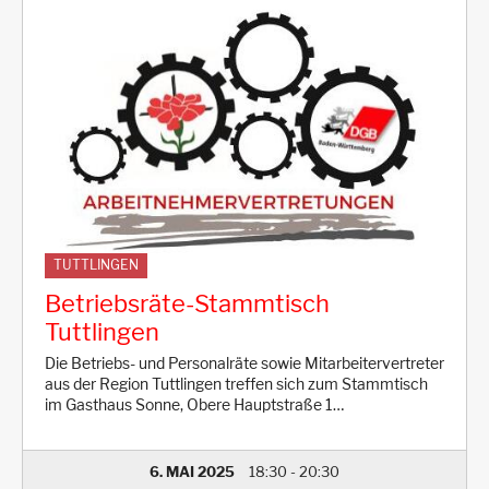
TUTTLINGEN
Betriebsräte-Stammtisch
Tuttlingen
Die Betriebs- und Personalräte sowie Mitarbeitervertreter
aus der Region Tuttlingen treffen sich zum Stammtisch
im Gasthaus Sonne, Obere Hauptstraße 1…
6. MAI 2025
18:30
-
20:30