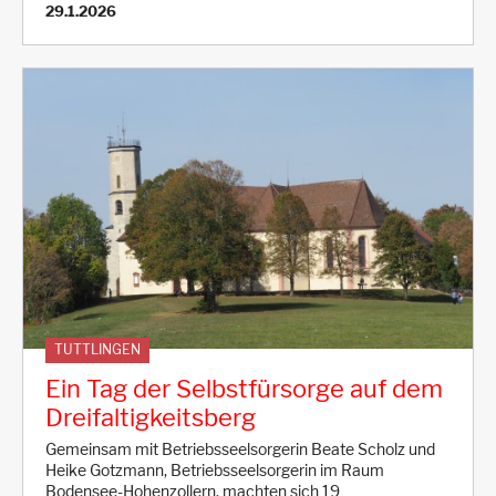
29.1.2026
TUTTLINGEN
Ein Tag der Selbstfürsorge auf dem
Dreifaltigkeitsberg
Gemeinsam mit Betriebsseelsorgerin Beate Scholz und
Heike Gotzmann, Betriebsseelsorgerin im Raum
Bodensee-Hohenzollern, machten sich 19