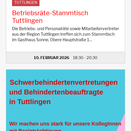
TUTTLINGEN
Betriebsräte-Stammtisch
Tuttlingen
Die Betriebs- und Personalräte sowie Mitarbeitervertreter
aus der Region Tuttlingen treffen sich zum Stammtisch
im Gasthaus Sonne, Obere Hauptstraße 1…
10. FEBRUAR 2026
18:30
-
20:30