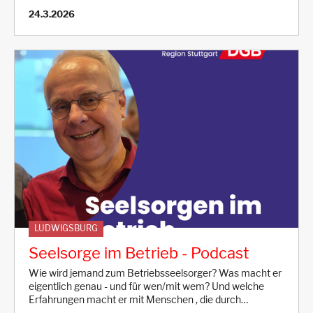
24.3.2026
LUDWIGSBURG
Seelsorge im Betrieb - Podcast
Wie wird jemand zum Betriebsseelsorger? Was macht er
eigentlich genau - und für wen/mit wem? Und welche
Erfahrungen macht er mit Menschen , die durch…