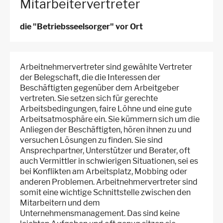
Mitarbeitervertreter
die "Betriebsseelsorger" vor Ort
Arbeitnehmervertreter sind gewählte Vertreter
der Belegschaft, die die Interessen der
Beschäftigten gegenüber dem Arbeitgeber
vertreten. Sie setzen sich für gerechte
Arbeitsbedingungen, faire Löhne und eine gute
Arbeitsatmosphäre ein. Sie kümmern sich um die
Anliegen der Beschäftigten, hören ihnen zu und
versuchen Lösungen zu finden. Sie sind
Ansprechpartner, Unterstützer und Berater, oft
auch Vermittler in schwierigen Situationen, sei es
bei Konflikten am Arbeitsplatz, Mobbing oder
anderen Problemen. Arbeitnehmervertreter sind
somit eine wichtige Schnittstelle zwischen den
Mitarbeitern und dem
Unternehmensmanagement. Das sind keine