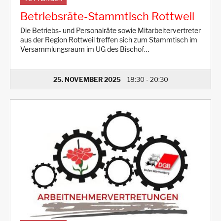
Betriebsräte-Stammtisch Rottweil
Die Betriebs- und Personalräte sowie Mitarbeitervertreter
aus der Region Rottweil treffen sich zum Stammtisch im
Versammlungsraum im UG des Bischof…
25. NOVEMBER 2025
18:30
-
20:30