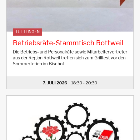
TUTTLINGEN
Betriebsräte-Stammtisch Rottweil
Die Betriebs- und Personalräte sowie Mitarbeitervertreter
aus der Region Rottweil treffen sich zum Grillfest vor den
Sommerferien im Bischof…
7. JULI 2026
18:30
-
20:30