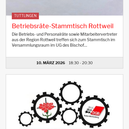
TUTTLINGEN
Betriebsräte-Stammtisch Rottweil
Die Betriebs- und Personalräte sowie Mitarbeitervertreter
aus der Region Rottweil treffen sich zum Stammtisch im
Versammlungsraum im UG des Bischof…
10. MÄRZ 2026
18:30
-
20:30