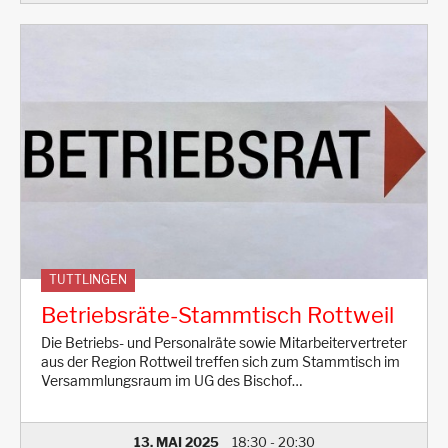
TUTTLINGEN
Betriebsräte-Stammtisch Rottweil
Die Betriebs- und Personalräte sowie Mitarbeitervertreter
aus der Region Rottweil treffen sich zum Stammtisch im
Versammlungsraum im UG des Bischof…
13. MAI 2025
18:30
-
20:30