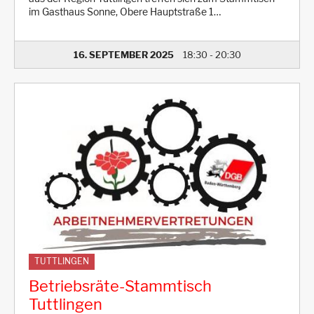
im Gasthaus Sonne, Obere Hauptstraße 1…
16. SEPTEMBER 2025
18:30
-
20:30
TUTTLINGEN
Betriebsräte-Stammtisch
Tuttlingen