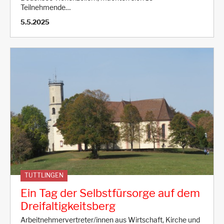
Teilnehmende…
5.5.2025
TUTTLINGEN
Ein Tag der Selbstfürsorge auf dem
Dreifaltigkeitsberg
Arbeitnehmervertreter/innen aus Wirtschaft, Kirche und