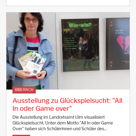
BIBERACH
Ausstellung zu Glückspielsucht: "All
In oder Game over"
Die Ausstellung im Landratsamt Ulm visualisiert
Glückspielsucht. Unter dem Motto "All In oder Game
Over" haben sich Schülerinnen und Schüler des…