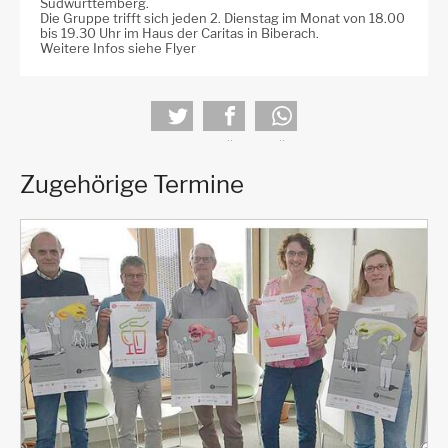
Südwürttemberg.
Die Gruppe trifft sich jeden 2. Dienstag im Monat von 18.00
bis 19.30 Uhr im Haus der Caritas in Biberach.
Weitere Infos siehe Flyer
tweet
teilen
teilen
Zugehörige Termine