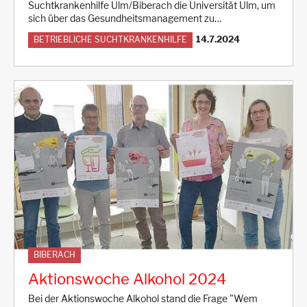
Suchtkrankenhilfe Ulm/Biberach die Universität Ulm, um
sich über das Gesundheitsmanagement zu…
14.7.2024
BETRIEBLICHE SUCHTKRANKENHILFE
BIBERACH
Aktionswoche Alkohol 2024
Bei der Aktionswoche Alkohol stand die Frage "Wem