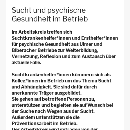
für
Sucht und psychische
Arbeitsstellen
Gesundheit im Betrieb
Im Arbeitskreis treffen sich
Suchtkrankenhelfer*innen und Ersthelfer*innen
für psychische Gesundheit aus Ulmer und
Biberacher Betriebe zur Weiterbildung,
Vernetzung, Reflexion und zum Austausch über
aktuelle Fälle.
Suchtkrankenhelfer*innen kümmern sich als
Kolleg*innen im Betrieb um das Thema Sucht
und Abhängigkeit. Sie sind dafür durch
anerkannte Träger ausgebildet.
Sie gehen auf betroffene Personen zu,
unterstützen und begleiten sie auf Wunsch bei
der Suche nach Wegen aus der Sucht.
Außerdem unterstützen sie die
Präventionsarbeit im Betrieb.
Der Arbeitskreis wird getragen von der