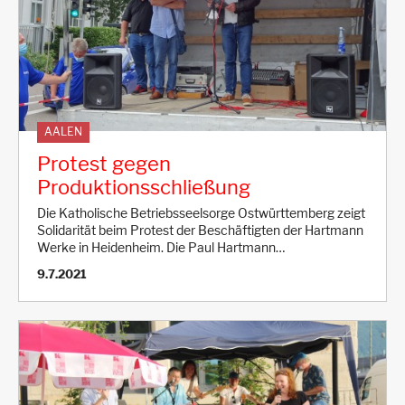
AALEN
Protest gegen
Produktionsschließung
Die Katholische Betriebsseelsorge Ostwürttemberg zeigt
Solidarität beim Protest der Beschäftigten der Hartmann
Werke in Heidenheim. Die Paul Hartmann…
9.7.2021