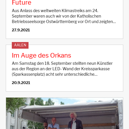
Future
Aus Anlass des weltweiten Klimastreiks am 24.
September waren auch wir von der Katholischen
Betriebsseelsorge Ostwürttemberg vor Ort und zeigten…
27.9.2021
AALEN
Im Auge des Orkans
Am Samstag den 18. September stellten neun Künstler
aus der Region an der LED- Wand der Kreissparkasse
(Sparkassenplatz) acht sehr unterschiedliche…
20.9.2021