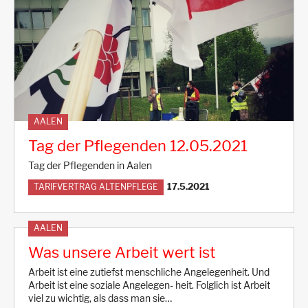
AALEN
Tag der Pflegenden 12.05.2021
Tag der Pflegenden in Aalen
17.5.2021
TARIFVERTRAG ALTENPFLEGE
AALEN
Was unsere Arbeit wert ist
Arbeit ist eine zutiefst menschliche Angelegenheit. Und
Arbeit ist eine soziale Angelegen- heit. Folglich ist Arbeit
viel zu wichtig, als dass man sie…