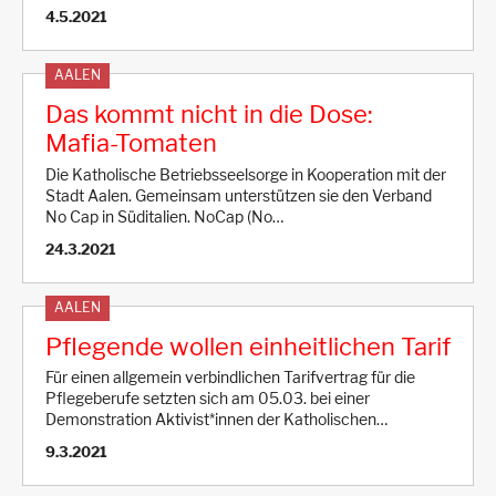
4.5.2021
AALEN
Das kommt nicht in die Dose:
Mafia-Tomaten
Die Katholische Betriebsseelsorge in Kooperation mit der
Stadt Aalen. Gemeinsam unterstützen sie den Verband
No Cap in Süditalien. NoCap (No…
24.3.2021
AALEN
Pflegende wollen einheitlichen Tarif
Für einen allgemein verbindlichen Tarifvertrag für die
Pflegeberufe setzten sich am 05.03. bei einer
Demonstration Aktivist*innen der Katholischen…
9.3.2021