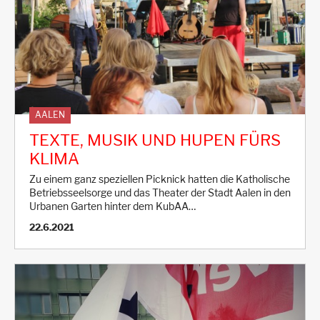
AALEN
TEXTE, MUSIK UND HUPEN FÜRS
KLIMA
Zu einem ganz speziellen Picknick hatten die Katholische
Betriebsseelsorge und das Theater der Stadt Aalen in den
Urbanen Garten hinter dem KubAA…
22.6.2021