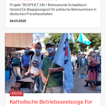
Projekt "RESPEKT 24h / Betreuerynki Schwäbisch
Gmünd Ein Begegnungsort für polnische Betreuerinnen in
deutschen Privathaushalten
18.10.2021
AALEN
Katholische Betriebsseelsorge For