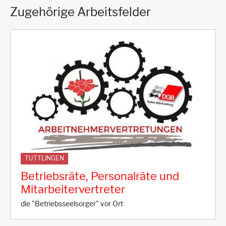
Zugehörige Arbeitsfelder
TUTTLINGEN
Betriebsräte, Personalräte und
Mitarbeitervertreter
die "Betriebsseelsorger" vor Ort