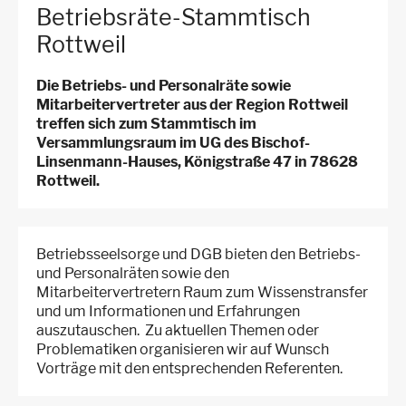
Betriebsräte-Stammtisch
Rottweil
Die Betriebs- und Personalräte sowie
Mitarbeitervertreter aus der Region Rottweil
treffen sich zum Stammtisch im
Versammlungsraum im UG des Bischof-
Linsenmann-Hauses, Königstraße 47 in 78628
Rottweil.
Betriebsseelsorge und DGB bieten den Betriebs-
und Personalräten sowie den
Mitarbeitervertretern Raum zum Wissenstransfer
und um Informationen und Erfahrungen
auszutauschen. Zu aktuellen Themen oder
Problematiken organisieren wir auf Wunsch
Vorträge mit den entsprechenden Referenten.