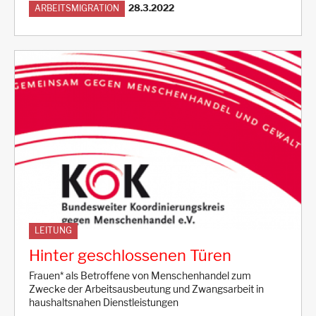
28.3.2022
ARBEITSMIGRATION
LEITUNG
Hinter geschlossenen Türen
Frauen* als Betroffene von Menschenhandel zum
Zwecke der Arbeitsausbeutung und Zwangsarbeit in
haushaltsnahen Dienstleistungen