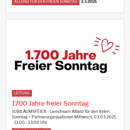
2.3.2021
ALLIANZ FÜR DEN FREIEN SONNTAG
LEITUNG
1700 Jahre freier Sonntag
JUBILÄUMSFEIER - Livestream Allianz für den freien
Sonntag + Partnerorganisationen Mittwoch, 03.03.2021
- 11.00 - 13:00 Uhr