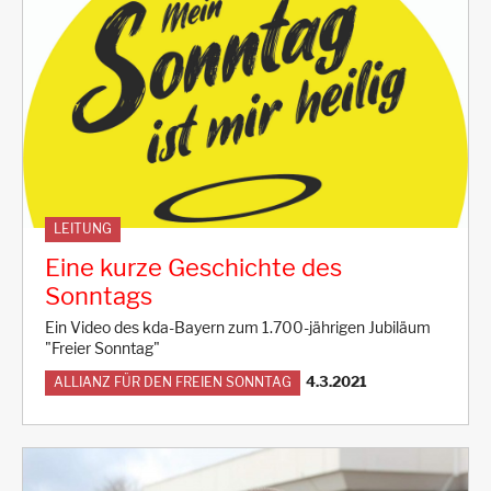
LEITUNG
Eine kurze Geschichte des
Sonntags
Ein Video des kda-Bayern zum 1.700-jährigen Jubiläum
"Freier Sonntag"
4.3.2021
ALLIANZ FÜR DEN FREIEN SONNTAG