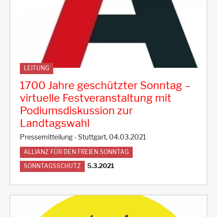
LEITUNG
1700 Jahre geschützter Sonntag –
virtuelle Festveranstaltung mit
Podiumsdiskussion zur
Landtagswahl
Pressemitteilung - Stuttgart, 04.03.2021
ALLIANZ FÜR DEN FREIEN SONNTAG
5.3.2021
SONNTAGSSCHUTZ