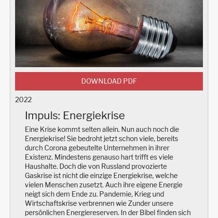
DOWNLOAD PDF
2022
Impuls: Energiekrise
Eine Krise kommt selten allein. Nun auch noch die
Energiekrise! Sie bedroht jetzt schon viele, bereits
durch Corona gebeutelte Unternehmen in ihrer
Existenz. Mindestens genauso hart trifft es viele
Haushalte. Doch die von Russland provozierte
Gaskrise ist nicht die einzige Energiekrise, welche
vielen Menschen zusetzt. Auch ihre eigene Energie
neigt sich dem Ende zu. Pandemie, Krieg und
Wirtschaftskrise verbrennen wie Zunder unsere
persönlichen Energiereserven. In der Bibel finden sich