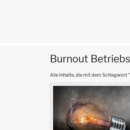
Burnout Betrieb
Alle Inhalte, die mit dem Schlagwort "