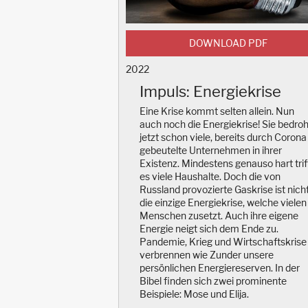
DOWNLOAD PDF
2022
Impuls: Energiekrise
Eine Krise kommt selten allein. Nun
auch noch die Energiekrise! Sie bedroh
jetzt schon viele, bereits durch Corona
gebeutelte Unternehmen in ihrer
Existenz. Mindestens genauso hart trif
es viele Haushalte. Doch die von
Russland provozierte Gaskrise ist nich
die einzige Energiekrise, welche vielen
Menschen zusetzt. Auch ihre eigene
Energie neigt sich dem Ende zu.
Pandemie, Krieg und Wirtschaftskrise
verbrennen wie Zunder unsere
persönlichen Energiereserven. In der
Bibel finden sich zwei prominente
Beispiele: Mose und Elija.