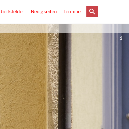
rbeitsfelder
Neuigkeiten
Termine