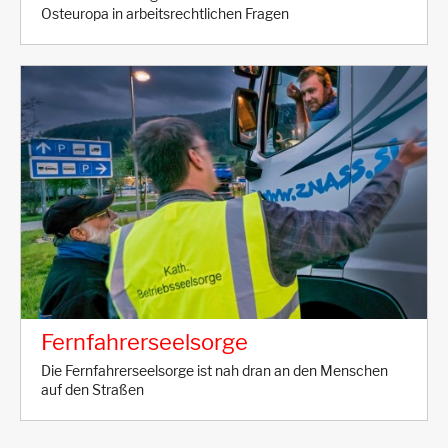
Osteuropa in arbeitsrechtlichen Fragen
Fernfahrerseelsorge
Die Fernfahrerseelsorge ist nah dran an den Menschen
auf den Straßen