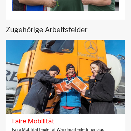
Zugehörige Arbeitsfelder
Faire Mobilität
Faire Mobilität begleitet WanderarbeiterInnen aus