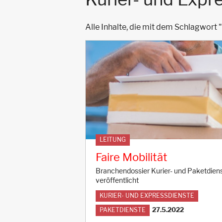
Alle Inhalte, die mit dem Schlagwort "
LEITUNG
Faire Mobilität
Branchendossier Kurier- und Paketdien
veröffentlicht
KURIER- UND EXPRESSDIENSTE
27.5.2022
PAKETDIENSTE