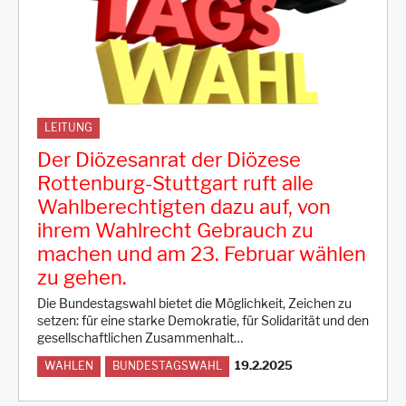
LEITUNG
Der Diözesanrat der Diözese
Rottenburg-Stuttgart ruft alle
Wahlberechtigten dazu auf, von
ihrem Wahlrecht Gebrauch zu
machen und am 23. Februar wählen
zu gehen.
Die Bundestagswahl bietet die Möglichkeit, Zeichen zu
setzen: für eine starke Demokratie, für Solidarität und den
gesellschaftlichen Zusammenhalt…
19.2.2025
WAHLEN
BUNDESTAGSWAHL