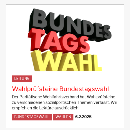
LEITUNG
Wahlprüfsteine Bundestagswahl
Der Paritätische Wohlfahrtsverband hat Wahlprüfsteine
zu verschiedenen sozialpolitischen Themen verfasst. Wir
empfehlen die Lektüre ausdrücklich!
6.2.2025
BUNDESTAGSWAHL
WAHLEN