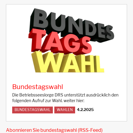
Bundestagswahl
Die Betriebsseeslorge DRS unterstützt ausdrücklich den
folgenden Aufruf zur Wahl. weiter hier:
4.2.2025
BUNDESTAGSWAHL
WAHLEN
Abonnieren Sie bundestagswahl (RSS-Feed)