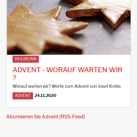
HEILBRONN
ADVENT - WORAUF WARTEN WIR
?
Worauf warten wir? Worte zum Advent von Josef Krebs
24.11.2020
ADVENT
Abonnieren Sie Advent (RSS-Feed)