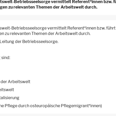
tswelt-Betriebsseelsorge vermittelt Referent*innen bzw. fü
gen zu relevanten Themen der Arbeitswelt durch.
welt-Betriebsseelsorge vermittelt Referent*innen bzw. führt
n zu relevanten Themen der Arbeitswelt durch.
 Leitung der Betriebsseelsorge.
 sind:
der Arbeitswelt
itswelt
alisierung
e Pflege durch osteuropäische Pflegemigrant*innen)