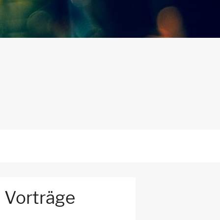
- Vorträge