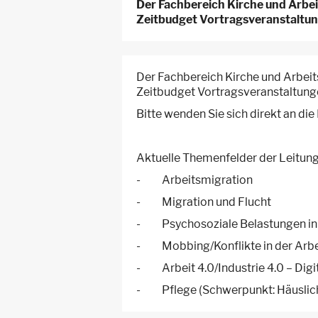
Der Fachbereich Kirche und Arbei
Zeitbudget Vortragsveranstaltun
Der Fachbereich Kirche und Arbeits
Zeitbudget Vortragsveranstaltunge
Bitte wenden Sie sich direkt an die
Aktuelle Themenfelder der Leitung
- Arbeitsmigration
- Migration und Flucht
- Psychosoziale Belastungen in 
- Mobbing/Konflikte in der Arbe
- Arbeit 4.0/Industrie 4.0 – Digit
- Pflege (Schwerpunkt: Häuslich