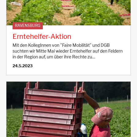
RAVENSBURG
Erntehelfer-Aktion
Mit den KollegInnen von "Faire Mobilität" und DGB
suchten wir Mitte Mai wieder Erntehelfer auf den Feldern
in der Region auf, um über ihre Rechte zu…
24.5.2023