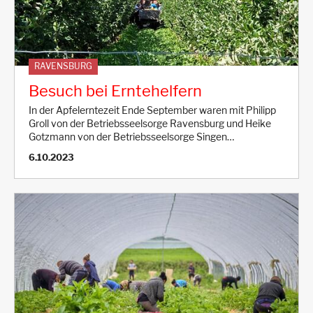
RAVENSBURG
Besuch bei Erntehelfern
In der Apfelerntezeit Ende September waren mit Philipp
Groll von der Betriebsseelsorge Ravensburg und Heike
Gotzmann von der Betriebsseelsorge Singen…
6.10.2023