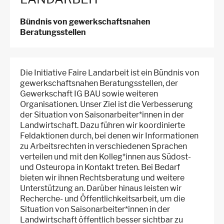
Bündnis von gewerkschaftsnahen
Beratungsstellen
Die Initiative Faire Landarbeit ist ein Bündnis von
gewerkschaftsnahen Beratungsstellen, der
Gewerkschaft IG BAU sowie weiteren
Organisationen. Unser Ziel ist die Verbesserung
der Situation von Saisonarbeiter*innen in der
Landwirtschaft. Dazu führen wir koordinierte
Feldaktionen durch, bei denen wir Informationen
zu Arbeitsrechten in verschiedenen Sprachen
verteilen und mit den Kolleg*innen aus Südost-
und Osteuropa in Kontakt treten. Bei Bedarf
bieten wir ihnen Rechtsberatung und weitere
Unterstützung an. Darüber hinaus leisten wir
Recherche- und Öffentlichkeitsarbeit, um die
Situation von Saisonarbeiter*innen in der
Landwirtschaft öffentlich besser sichtbar zu