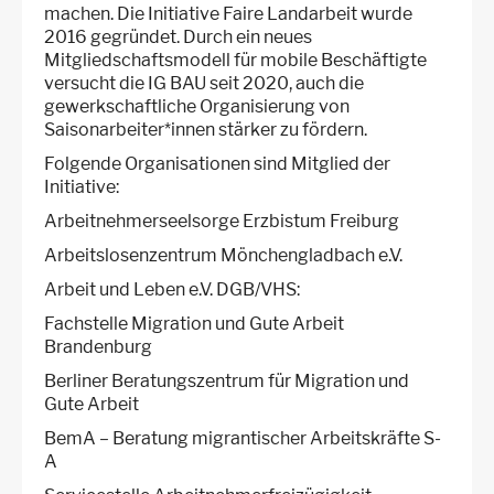
machen. Die Initiative Faire Landarbeit wurde
2016 gegründet. Durch ein neues
Mitgliedschaftsmodell für mobile Beschäftigte
versucht die IG BAU seit 2020, auch die
gewerkschaftliche Organisierung von
Saisonarbeiter*innen stärker zu fördern.
Folgende Organisationen sind Mitglied der
Initiative:
Arbeitnehmerseelsorge Erzbistum Freiburg
Arbeitslosenzentrum Mönchengladbach e.V.
Arbeit und Leben e.V. DGB/VHS:
Fachstelle Migration und Gute Arbeit
Brandenburg
Berliner Beratungszentrum für Migration und
Gute Arbeit
BemA – Beratung migrantischer Arbeitskräfte S-
A