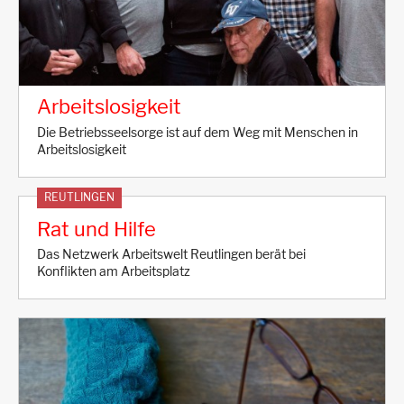
Arbeitslosigkeit
Die Betriebsseelsorge ist auf dem Weg mit Menschen in
Arbeitslosigkeit
REUTLINGEN
Rat und Hilfe
Das Netzwerk Arbeitswelt Reutlingen berät bei
Konflikten am Arbeitsplatz