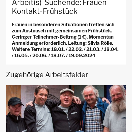
Arbeit(s)-Suchende: Frauen-
Kontakt-Frühstück
Frauen in besonderen Situationen treffen sich
zum Austausch mit gemeinsamen Frühstück.
Geringer Teilnehmer-Beitrag (1 €). Momentan
Anmeldung erforderlich. Leitung: Silvia Rölle.
Weitere Termine: 18.01. / 22.02. / 21.03. / 18.04.
/ 16.05. / 20.06. / 18.07. / 19.09.2024
Zugehörige Arbeitsfelder