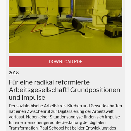
DOWNLOAD PDF
2018
Für eine radikal reformierte
Arbeitsgesellschaft! Grundpositionen
und Impulse
Der sozialethische Arbeitskreis Kirchen und Gewerkschaften
hat einen Zwischenruf zur Digitalisierung der Arbeitswelt
verfasst. Neben einer Situationsanalyse finden sich Impulse
für eine menschengerechte Gestaltung der digitalen
Transformation. Paul Schobel hat bei der Entwicklung des