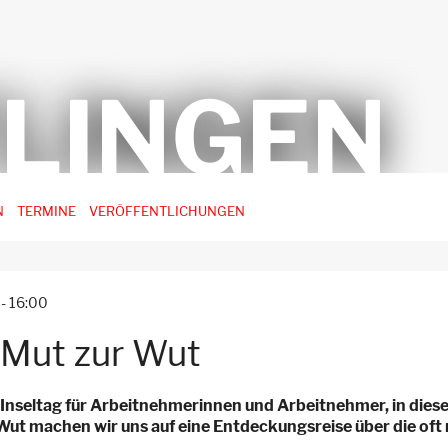
LINGEN
N
TERMINE
VERÖFFENTLICHUNGEN
-
16:00
 Mut zur Wut
 Inseltag für Arbeitnehmerinnen und Arbeitnehmer, in dies
Wut machen wir uns auf eine Entdeckungsreise über die of