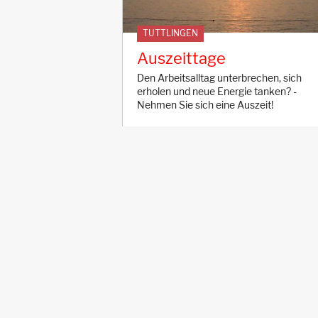
TUTTLINGEN
Auszeittage
Den Arbeitsalltag unterbrechen, sich
erholen und neue Energie tanken? -
Nehmen Sie sich eine Auszeit!
AALEN
B