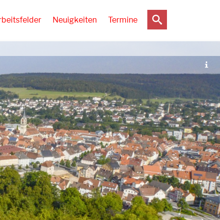
rbeitsfelder
Neuigkeiten
Termine