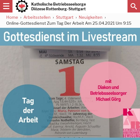
Direkt
Katholische Betriebsseelsorge
zum
Diözese Rottenburg-Stuttgart
Inhalt
Home
Arbeitsstellen
Stuttgart
Neuigkeiten
Pfadnavigation
Online-Gottesdienst Zum Tag Der Arbeit Am 25.04.2021 Um 9:15