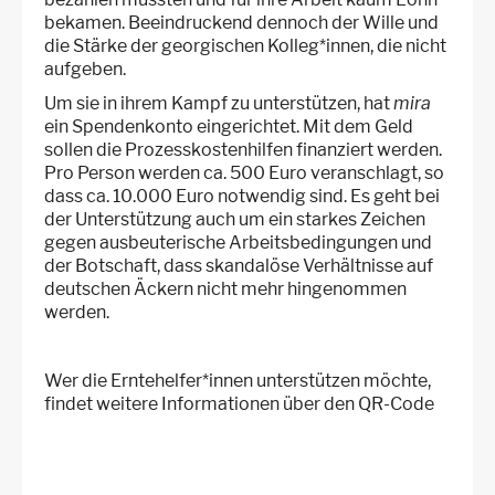
bekamen. Beeindruckend dennoch der Wille und
die Stärke der georgischen Kolleg*innen, die nicht
aufgeben.
Um sie in ihrem Kampf zu unterstützen, hat
mira
ein Spendenkonto eingerichtet. Mit dem Geld
sollen die Prozesskostenhilfen finanziert werden.
Pro Person werden ca. 500 Euro veranschlagt, so
dass ca. 10.000 Euro notwendig sind. Es geht bei
der Unterstützung auch um ein starkes Zeichen
gegen ausbeuterische Arbeitsbedingungen und
der Botschaft, dass skandalöse Verhältnisse auf
deutschen Äckern nicht mehr hingenommen
werden.
Wer die Erntehelfer*innen unterstützen möchte,
findet weitere Informationen über den QR-Code