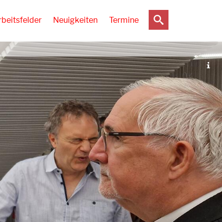
rbeitsfelder
Neuigkeiten
Termine