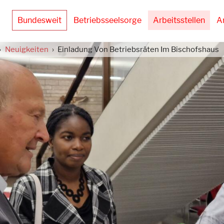
Bundesweit
Betriebsseelsorge
Arbeitsstellen
A
Neuigkeiten
Einladung Von Betriebsräten Im Bischofshaus