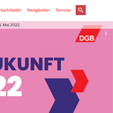
rbeitsfelder
Neuigkeiten
Termine
. Mai 2022.