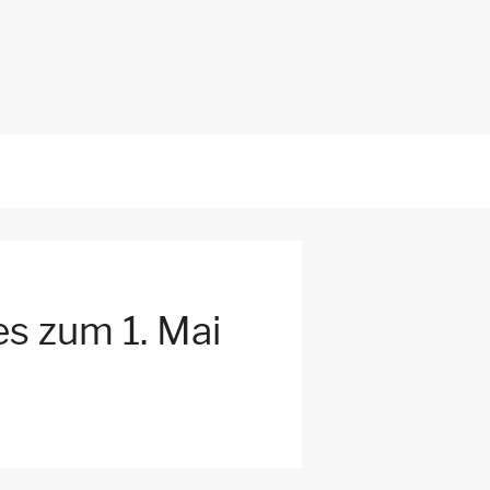
s zum 1. Mai