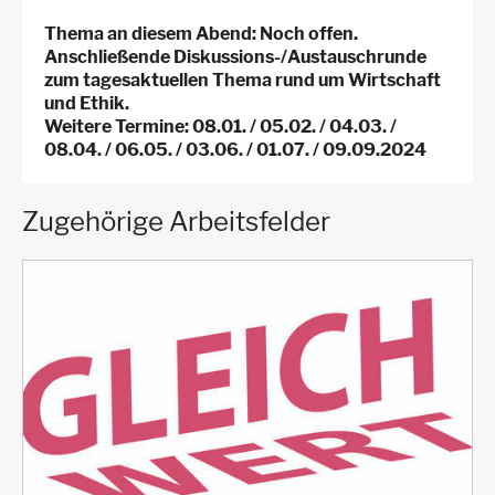
Thema an diesem Abend: Noch offen.
Anschließende Diskussions-/Austauschrunde
zum tagesaktuellen Thema rund um Wirtschaft
und Ethik.
Weitere Termine: 08.01. / 05.02. / 04.03. /
08.04. / 06.05. / 03.06. / 01.07. / 09.09.2024
Zugehörige Arbeitsfelder