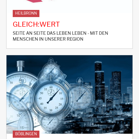
HEILBRONN
GLEICH:WERT
SEITE AN SEITE DAS LEBEN LEBEN - MIT DEN
MENSCHEN IN UNSERER REGION
BÖBLINGEN