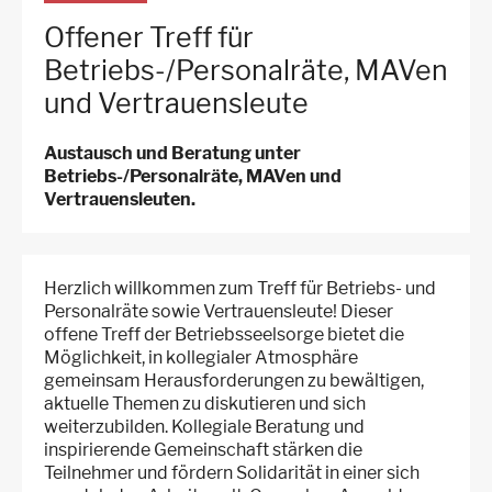
Offener Treff für
Betriebs-/Personalräte, MAVen
und Vertrauensleute
Austausch und Beratung unter
Betriebs-/Personalräte, MAVen und
Vertrauensleuten.
Herzlich willkommen zum Treff für Betriebs- und
Personalräte sowie Vertrauensleute! Dieser
offene Treff der Betriebsseelsorge bietet die
Möglichkeit, in kollegialer Atmosphäre
gemeinsam Herausforderungen zu bewältigen,
aktuelle Themen zu diskutieren und sich
weiterzubilden. Kollegiale Beratung und
inspirierende Gemeinschaft stärken die
Teilnehmer und fördern Solidarität in einer sich