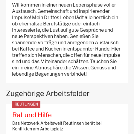
Willkommen in einer neuen Lebensphase voller
Austausch, Gemeinschaft und inspirierender
Impulse! Mein Drittes Leben lädt alle herzlich ein -
ob ehemalige Berufstätige oder einfach
Interessierte, die Lust auf gute Gespräche und
neue Perspektiven haben. Genießen Sie
spannende Vorträge und anregenden Austausch
bei Kaffee und Kuchen in entspannter Runde. Hier
treffen sich Menschen, die offen für neue Impulse
sind und das Miteinander schätzen. Tauchen Sie
ein in eine Atmosphäre, die Wissen, Genuss und
lebendige Begenungen verbindet!
Zugehörige Arbeitsfelder
REUTLINGEN
Rat und Hilfe
Das Netzwerk Arbeitswelt Reutlingen berät bei
Konflikten am Arbeitsplatz