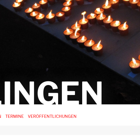
INGEN
N
TERMINE
VERÖFFENTLICHUNGEN