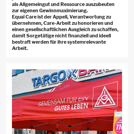
als Allgemeingut und Ressource auszubeuten
zur eigenen Gewinnmaximierung.
Equal Care ist der Appell, Verantwortung zu
übernehmen, Care-Arbeit zu honorieren und
einen gesellschaftlichen Ausgleich zu schaffen,
damit Sorgetätige nicht finanziell und ideell
bestraft werden für ihre systemrelevante
Arbeit.