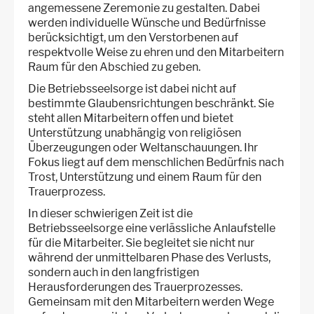
angemessene Zeremonie zu gestalten. Dabei
werden individuelle Wünsche und Bedürfnisse
berücksichtigt, um den Verstorbenen auf
respektvolle Weise zu ehren und den Mitarbeitern
Raum für den Abschied zu geben.
Die Betriebsseelsorge ist dabei nicht auf
bestimmte Glaubensrichtungen beschränkt. Sie
steht allen Mitarbeitern offen und bietet
Unterstützung unabhängig von religiösen
Überzeugungen oder Weltanschauungen. Ihr
Fokus liegt auf dem menschlichen Bedürfnis nach
Trost, Unterstützung und einem Raum für den
Trauerprozess.
In dieser schwierigen Zeit ist die
Betriebsseelsorge eine verlässliche Anlaufstelle
für die Mitarbeiter. Sie begleitet sie nicht nur
während der unmittelbaren Phase des Verlusts,
sondern auch in den langfristigen
Herausforderungen des Trauerprozesses.
Gemeinsam mit den Mitarbeitern werden Wege