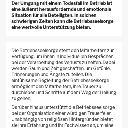
Der Umgang mit einem Todesfall im Betrieb ist
eine äußerst herausfordernde und emotionale
Situation für alle Beteiligten. In solchen
schwierigen Zeiten kann die Betriebsseelsorge
eine wertvolle Unterstützung bieten.
Die Betriebsseelsorge steht den Mitarbeitern zur
Verfügung, um ihnen in individuellen Gesprächen
bei der Verarbeitung des Verlusts zu helfen. Dabei
werden Raum und Zeit geschaffen, um Gefühle,
Erinnerungen und Ängste zu teilen. Die
einfühlsame Begleitung der Betriebsseelsorge
ermöglicht den Mitarbeitern, ihre Trauer zu
durchleben und Schritte auf dem Weg der Heilung
zu gehen.
Darüber hinaus unterstützt die Betriebsseelsorge
bei der Organisation einer würdigen Trauerfeier.
Unabhängig von religiösen Hintergründen bietet
sie ihre Erfahrung und ihr Fachwissen an, um eine